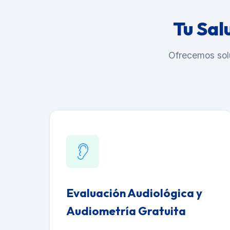
Tu Sal
Ofrecemos soluc
Evaluación Audiológica y
Audiometría Gratuita