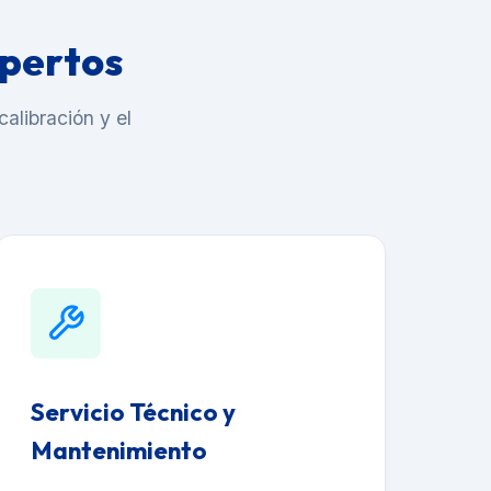
xpertos
alibración y el
Servicio Técnico y
Mantenimiento