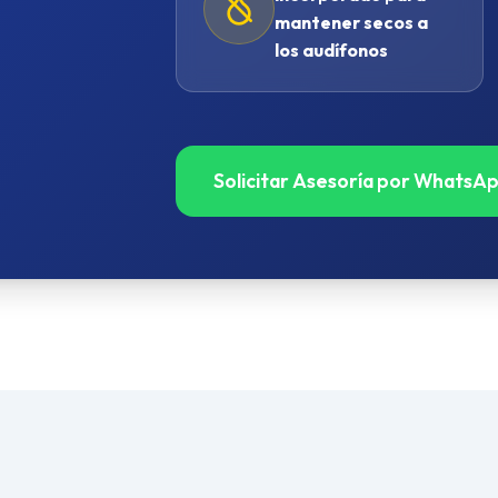
mantener secos a
los audífonos
Solicitar Asesoría por WhatsA