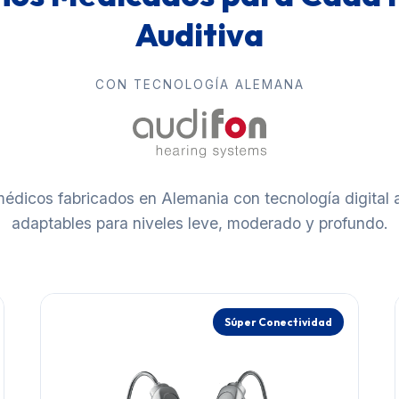
Auditiva
CON TECNOLOGÍA ALEMANA
édicos fabricados en Alemania con tecnología digital
adaptables para niveles leve, moderado y profundo.
Súper Conectividad