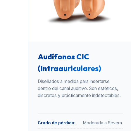
Audífonos CIC
(Intraauriculares)
Diseñados a medida para insertarse
dentro del canal auditivo. Son estéticos,
discretos y prácticamente indetectables.
Grado de pérdida:
Moderada a Severa.