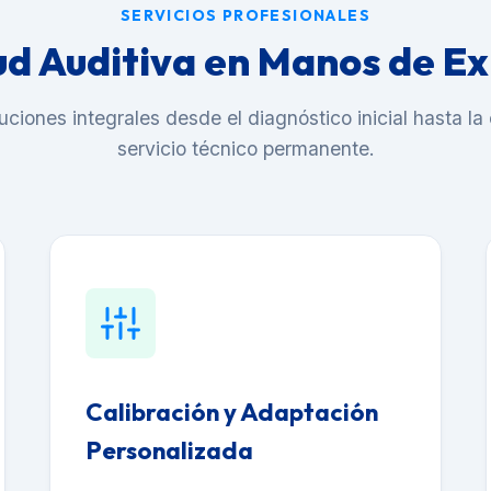
SERVICIOS PROFESIONALES
ud Auditiva en Manos de E
iones integrales desde el diagnóstico inicial hasta la c
servicio técnico permanente.
Calibración y Adaptación
Personalizada