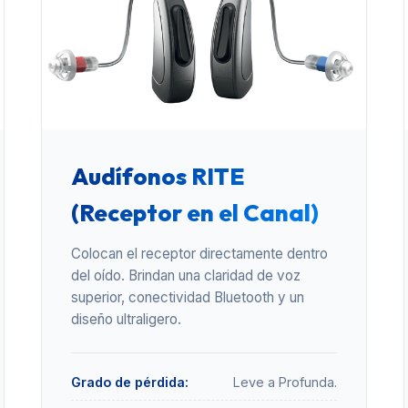
Audífonos RITE
(Receptor en el Canal)
Colocan el receptor directamente dentro
del oído. Brindan una claridad de voz
superior, conectividad Bluetooth y un
diseño ultraligero.
Grado de pérdida:
Leve a Profunda.