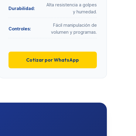
Alta resistencia a golpes
Durabilidad:
y humedad.
Fácil manipulación de
Controles:
volumen y programas.
Cotizar por WhatsApp