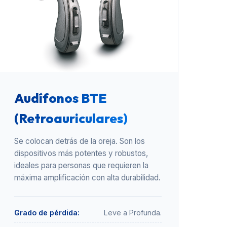
Audífonos BTE
(Retroauriculares)
Se colocan detrás de la oreja. Son los
dispositivos más potentes y robustos,
ideales para personas que requieren la
máxima amplificación con alta durabilidad.
Grado de pérdida:
Leve a Profunda.