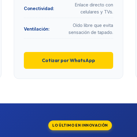
Enlace directo con
Conectividad:
celulares y TVs.
Oído libre que evita
Ventilación:
sensación de tapado.
Cotizar por WhatsApp
LO ÚLTIMO EN INNOVACIÓN